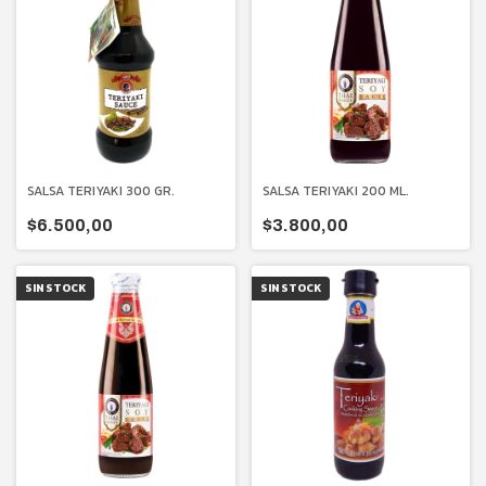
SALSA TERIYAKI 300 GR.
SALSA TERIYAKI 200 ML.
$6.500,00
$3.800,00
SIN STOCK
SIN STOCK