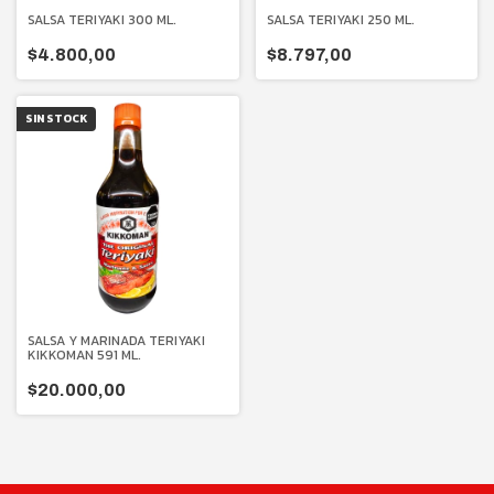
SALSA TERIYAKI 300 ML.
SALSA TERIYAKI 250 ML.
$4.800,00
$8.797,00
SIN STOCK
SALSA Y MARINADA TERIYAKI
KIKKOMAN 591 ML.
$20.000,00