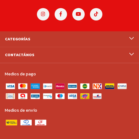
CATEGORÍAS
CONTACTÁNOS
Medios de pago
Medios de envío