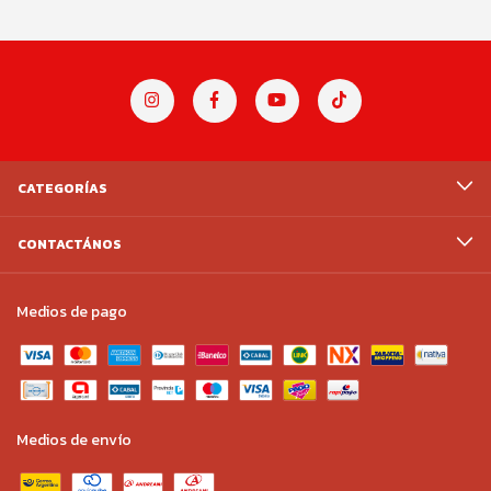
CATEGORÍAS
CONTACTÁNOS
Medios de pago
Medios de envío