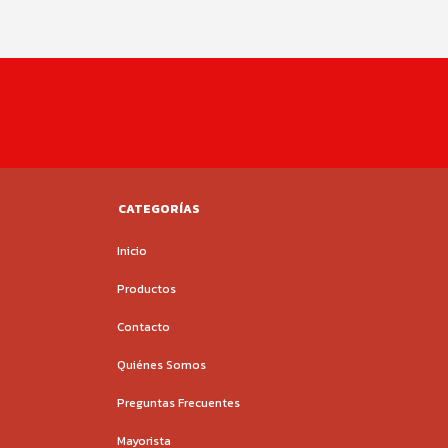
CATEGORÍAS
Inicio
Productos
Contacto
Quiénes Somos
Preguntas Frecuentes
Mayorista