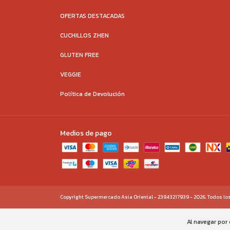
OFERTAS DESTACADAS
CUCHILLOS ZHEN
GLUTEN FREE
VEGGIE
Política de Devolución
Medios de pago
Copyright Supermercado Asia Oriental - 23943217939 - 2026. Todos lo
Al navegar por 