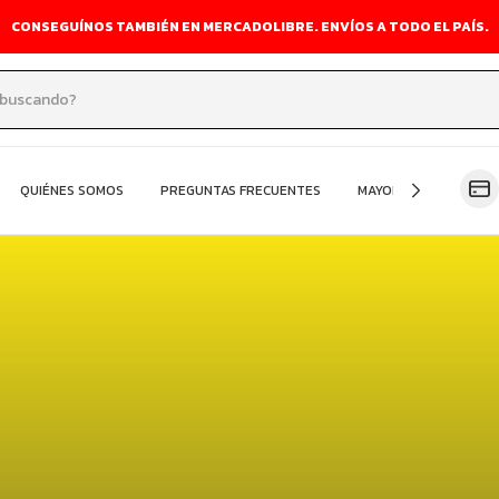
CONSEGUÍNOS TAMBIÉN EN MERCADOLIBRE. ENVÍOS A TODO EL PAÍS.
QUIÉNES SOMOS
PREGUNTAS FRECUENTES
MAYORISTA
OFER