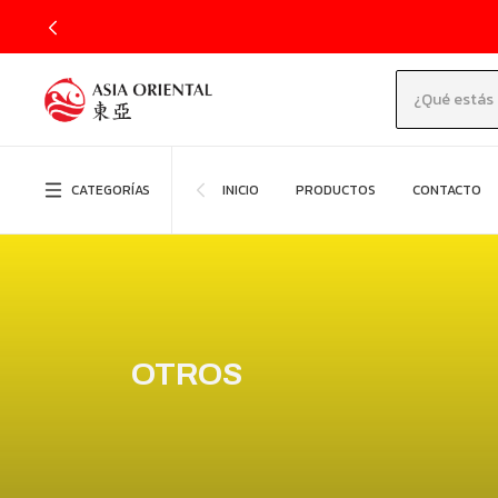
CATEGORÍAS
INICIO
PRODUCTOS
CONTACTO
OTROS