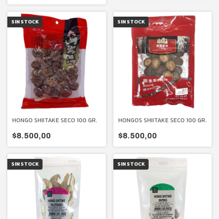
SIN STOCK
SIN STOCK
HONGOS SHIITAKE SECO 100 GR.
HONGO SHIITAKE SECO 100 GR.
$8.500,00
$8.500,00
SIN STOCK
SIN STOCK