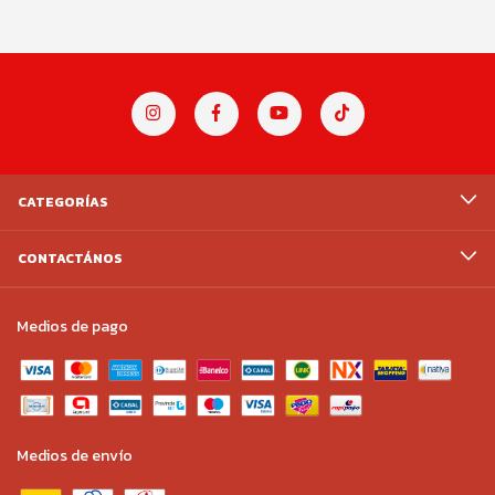
CATEGORÍAS
CONTACTÁNOS
Medios de pago
Medios de envío