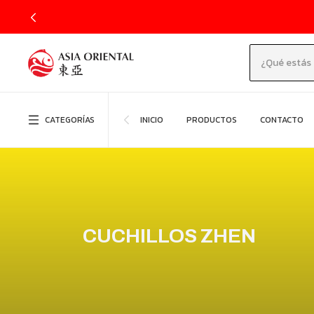
CATEGORÍAS
INICIO
PRODUCTOS
CONTACTO
CUCHILLOS ZHEN