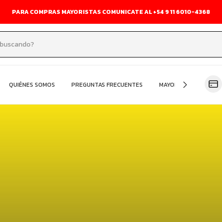
PARA COMPRAS MAYORISTAS COMUNICATE AL +54 9 11 6010-4368
QUIÉNES SOMOS
PREGUNTAS FRECUENTES
MAYORISTA
OFER