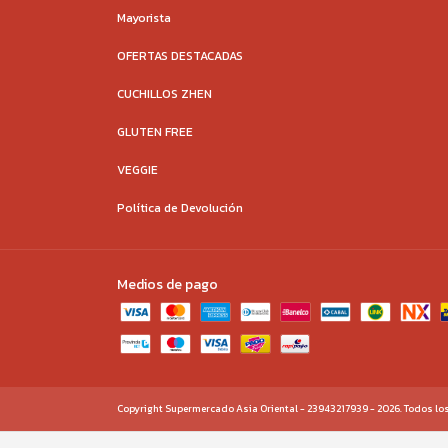
Mayorista
OFERTAS DESTACADAS
CUCHILLOS ZHEN
GLUTEN FREE
VEGGIE
Política de Devolución
Medios de pago
Copyright Supermercado Asia Oriental - 23943217939 - 2026. Todos lo