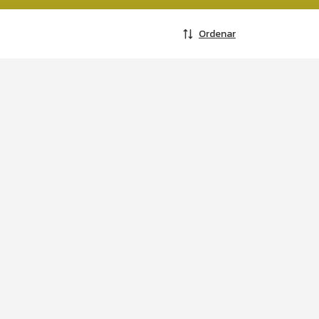
Ordenar