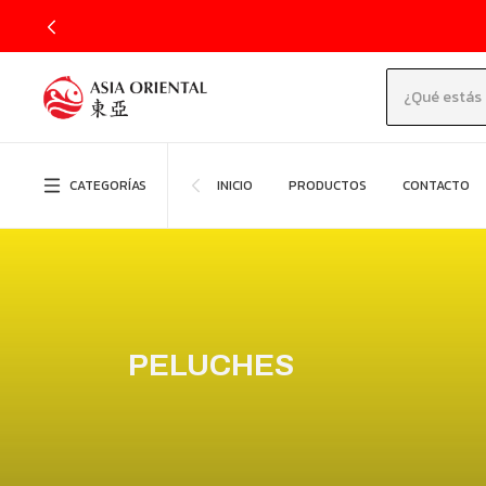
CATEGORÍAS
INICIO
PRODUCTOS
CONTACTO
PELUCHES