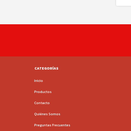
CATEGORÍAS
Inicio
Productos
Contacto
Quiénes Somos
Preguntas Frecuentes