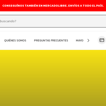
CONSEGUÍNOS TAMBIÉN EN MERCADOLIBRE. ENVÍOS A TODO EL PAÍS.
QUIÉNES SOMOS
PREGUNTAS FRECUENTES
MAYORISTA
OFER