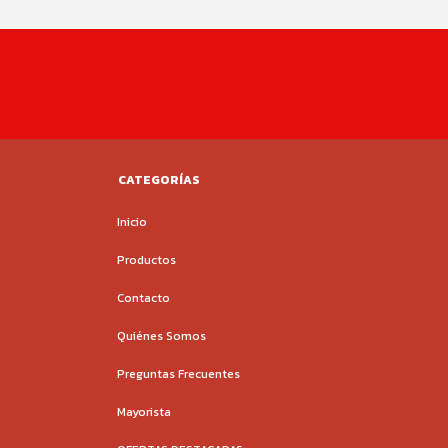
CATEGORÍAS
Inicio
Productos
Contacto
Quiénes Somos
Preguntas Frecuentes
Mayorista