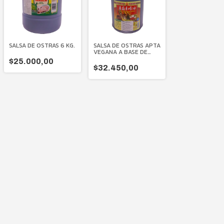
SALSA DE OSTRAS 6 KG.
SALSA DE OSTRAS APTA
VEGANA A BASE DE
HONGOS 4400 GR.
$25.000,00
$32.450,00