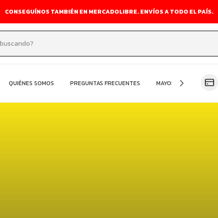
PRODUCTOS GLUTEN FREE
QUIÉNES SOMOS
PREGUNTAS FRECUENTES
MAYORISTA
OFER