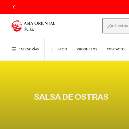
CATEGORÍAS
INICIO
PRODUCTOS
CONTACTO
SALSA DE OSTRAS