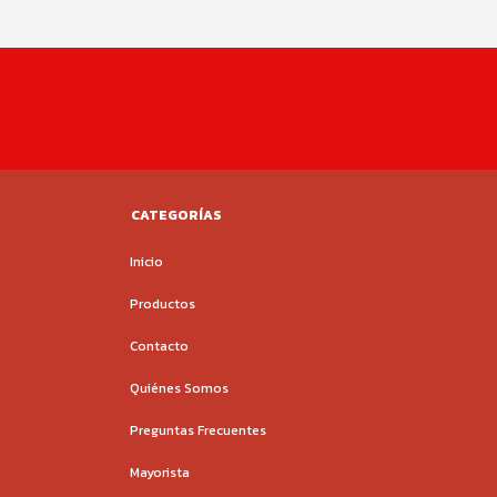
CATEGORÍAS
Inicio
Productos
Contacto
Quiénes Somos
Preguntas Frecuentes
Mayorista