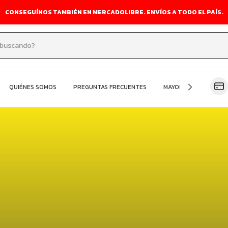
CONSEGUÍNOS TAMBIÉN EN MERCADOLIBRE. ENVÍOS A TODO EL PAÍS.
QUIÉNES SOMOS
PREGUNTAS FRECUENTES
MAYORISTA
OFER