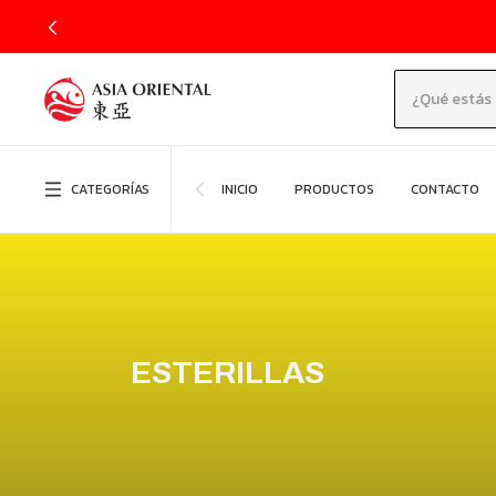
CATEGORÍAS
INICIO
PRODUCTOS
CONTACTO
ESTERILLAS