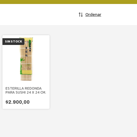
Ordenar
SIN STOCK
ESTERILLA REDONDA
PARA SUSHI 24 X 24 CM.
$2.900,00