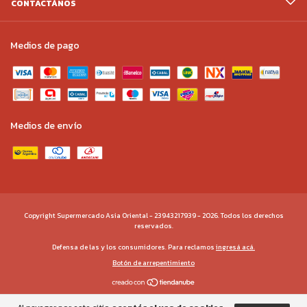
CONTACTÁNOS
Medios de pago
Medios de envío
Copyright Supermercado Asia Oriental - 23943217939 - 2026. Todos los derechos
reservados.
Defensa de las y los consumidores. Para reclamos
ingresá acá.
Botón de arrepentimiento