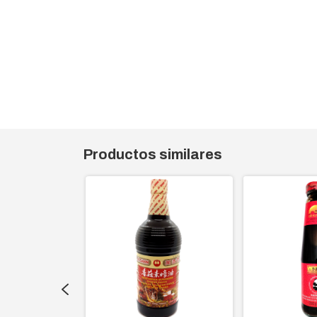
Productos similares