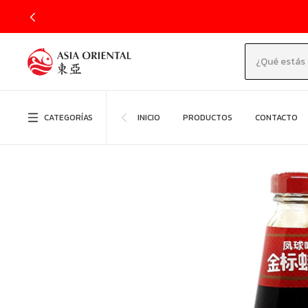
CATEGORÍAS
INICIO
PRODUCTOS
CONTACTO