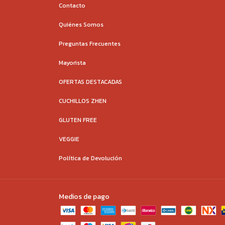
Contacto
Quiénes Somos
Preguntas Frecuentes
Mayorista
OFERTAS DESTACADAS
CUCHILLOS ZHEN
GLUTEN FREE
VEGGIE
Política de Devolución
Medios de pago