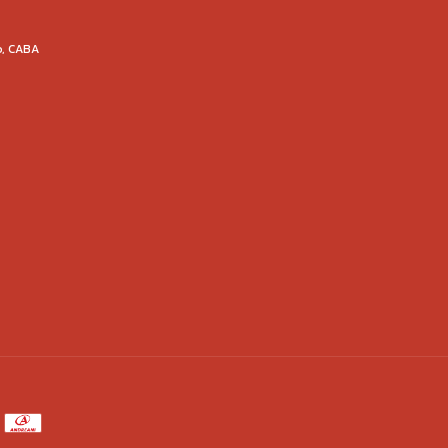
o, CABA