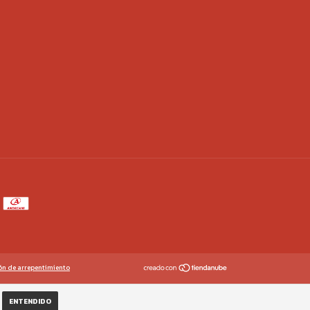
ón de arrepentimiento
ENTENDIDO