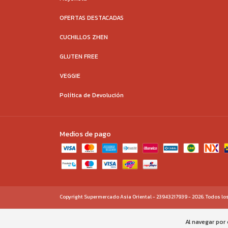
OFERTAS DESTACADAS
CUCHILLOS ZHEN
GLUTEN FREE
VEGGIE
Política de Devolución
Medios de pago
Copyright Supermercado Asia Oriental - 23943217939 - 2026. Todos lo
Al navegar por 