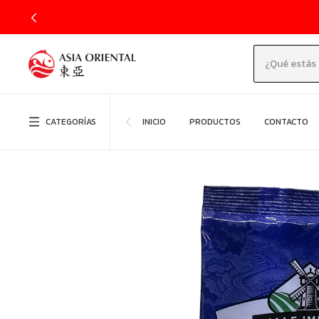
CATEGORÍAS
INICIO
PRODUCTOS
CONTACTO