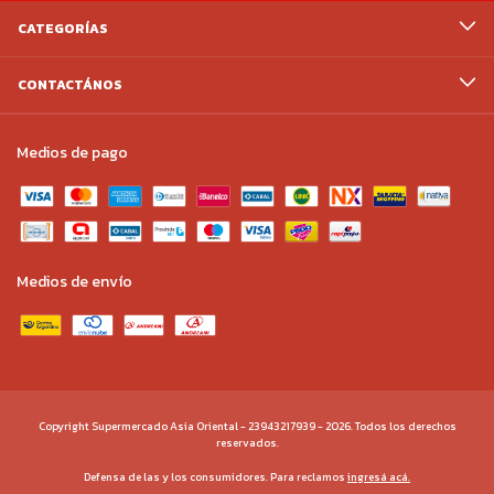
CATEGORÍAS
CONTACTÁNOS
Medios de pago
Medios de envío
Copyright Supermercado Asia Oriental - 23943217939 - 2026. Todos los derechos
reservados.
Defensa de las y los consumidores. Para reclamos
ingresá acá.