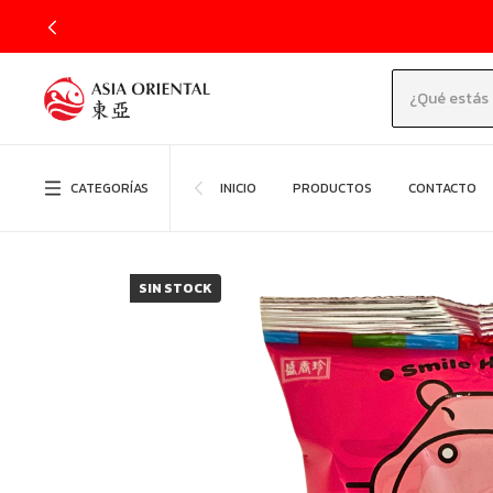
CATEGORÍAS
INICIO
PRODUCTOS
CONTACTO
SIN STOCK