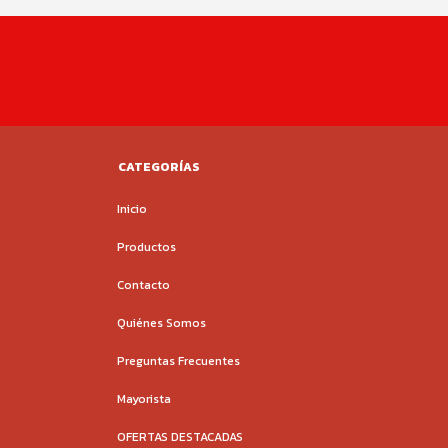
CATEGORÍAS
Inicio
Productos
Contacto
Quiénes Somos
Preguntas Frecuentes
Mayorista
OFERTAS DESTACADAS