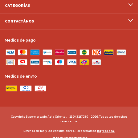
CATEGORÍAS
CONTACTÁNOS
Medios de pago
Medios de envío
Copyright Supermercado Asia Oriental - 23943217939 - 2026. Todos los derechos
reservados.
Defensa de las y los consumidores. Para reclamos
ingresá acá.
Botón de arrepentimiento